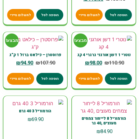
הוספה לסל
לתשלום מיידי
הוספה לסל
לתשלום מיידי
מבצע!
מבצע!
נוטרי 1 דשן אורגני גרגרי 4 קג
פרוסטרן – כילאט ברזל 1 ק”ג
₪
94.90
₪
107.90
₪
98.00
₪
110.90
הוספה לסל
לתשלום מיידי
הוספה לסל
לתשלום מיידי
הורמוריל 3 40 גרם
₪
69.90
הורמוריל 8 לייחור צמחים
מעוצים ,40 גר
₪
84.90