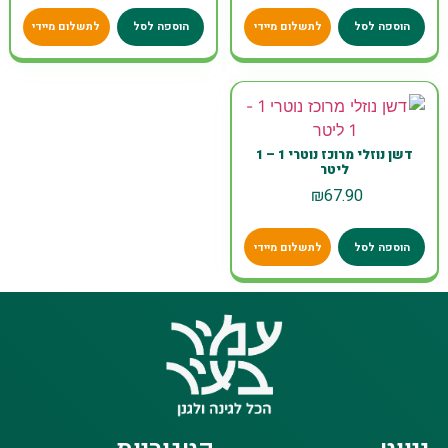
הוספה לסל
לתשלום מיידי
הוספה לסל
לתשלום מיידי
דשן נוזלי מרוכז נוטרי 1 – 1
ליטר
₪
67.90
הוספה לסל
לתשלום מיידי