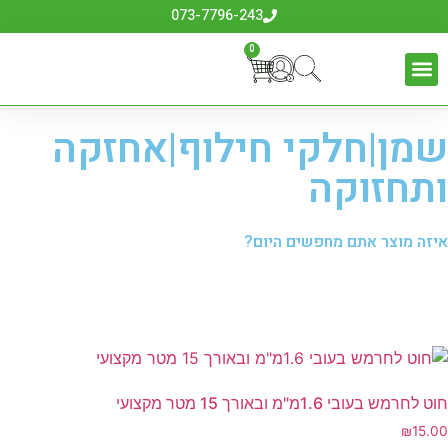
073-7796-243
0
שמן|חלקי חילוף|אחזקה
ותחזוקה
איזה מוצר אתם מחפשים היום?
חוט לחרמש בעובי 1.6מ"מ ובאורך 15 מטר מקצועי
₪
15.00