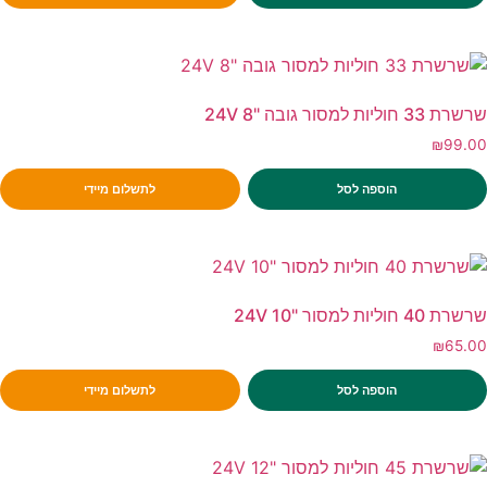
שרשרת 33 חוליות למסור גובה "8 24V
₪
99.00
הוספה לסל
לתשלום מיידי
שרשרת 40 חוליות למסור "10 24V
₪
65.00
הוספה לסל
לתשלום מיידי