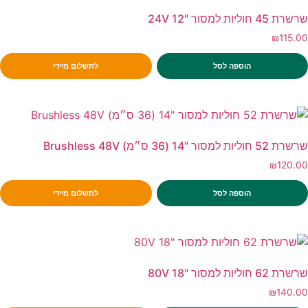
שרשרת 45 חוליות למסור "12 24V
₪
115.00
הוספה לסל
לתשלום מיידי
שרשרת 52 חוליות למסור "14 (36 ס״מ) Brushless 48V
₪
120.00
הוספה לסל
לתשלום מיידי
שרשרת 62 חוליות למסור "18 80V
₪
140.00