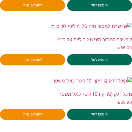
הוספה לסל
לתשלום מיידי
שרשרת למסור מיני 26 חוליות 10 ס"מ
₪
86.00
הוספה לסל
לתשלום מיידי
מיכל דלק (ג'ריקן) 10 ליטר כולל משפך
₪
68.90
הוספה לסל
לתשלום מיידי