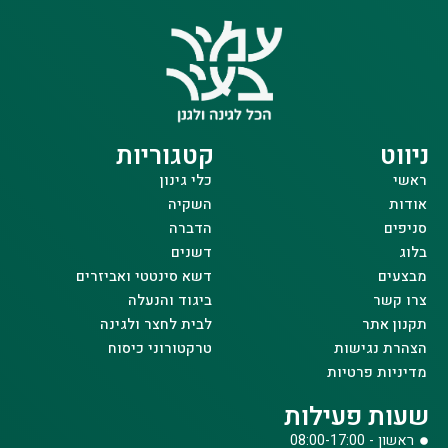
ניווט
קטגוריות
ראשי
כלי גינון
אודות
השקיה
סניפים
הדברה
בלוג
דשנים
מבצעים
דשא סינטטי ואביזרים
צרו קשר
ביגוד והנעלה
תקנון אתר
לבית לחצר ולגינה
הצהרת נגישות
טרקטורוני כיסוח
מדיניות פרטיות
שעות פעילות
ראשון - 08:00-17:00