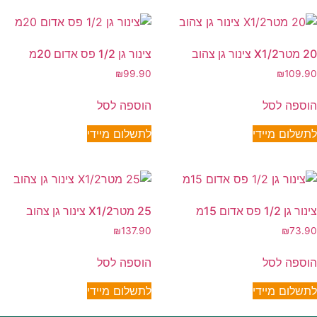
20 מטרX1/2 צינור גן צהוב
צינור גן 1/2 פס אדום 20מ
₪
99.90
₪
109.90
הוספה לסל
הוספה לסל
לתשלום מיידי
לתשלום מיידי
צינור גן 1/2 פס אדום 15מ
25 מטרX1/2 צינור גן צהוב
₪
137.90
₪
73.90
הוספה לסל
הוספה לסל
לתשלום מיידי
לתשלום מיידי