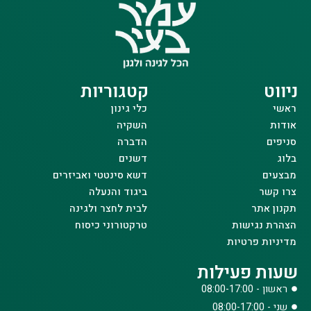
ניווט
קטגוריות
ראשי
כלי גינון
אודות
השקיה
סניפים
הדברה
בלוג
דשנים
מבצעים
דשא סינטטי ואביזרים
צרו קשר
ביגוד והנעלה
תקנון אתר
לבית לחצר ולגינה
הצהרת נגישות
טרקטורוני כיסוח
מדיניות פרטיות
שעות פעילות
ראשון - 08:00-17:00
שני - 08:00-17:00