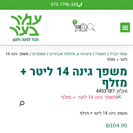
073-7796-243
0
עמוד הבית
/
השקיה
/
צינורות גן גלגלות ואביזרים
/
משפכים
/ משפך גינה 14
ליטר + מזלף
משפך גינה 14 ליטר +
מזלף
מק"ט: 4453187
משפך גינה 14 ליטר + מזלף
₪
104.90