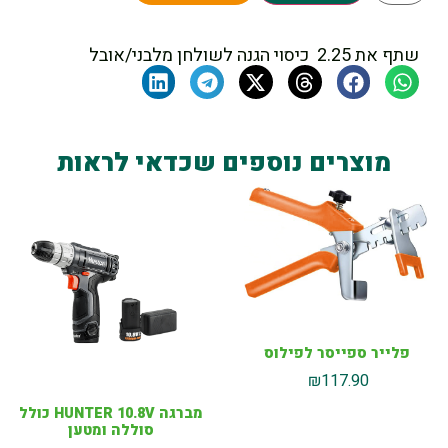
שתף את 2.25 כיסוי הגנה לשולחן מלבני/אובל
מוצרים נוספים שכדאי לראות
פלייר ספייסר לפילוס
₪
117.90
מברגה HUNTER 10.8V כולל
סוללה ומטען