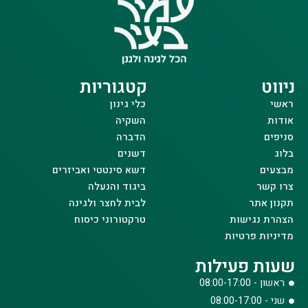
ניווט
קטגוריות
ראשי
כלי גינון
אודות
השקיה
סניפים
הדברה
בלוג
דשנים
מבצעים
דשא סינטטי ואביזרים
צרו קשר
ביגוד והנעלה
תקנון אתר
לבית לחצר ולגינה
הצהרת נגישות
טרקטורוני כיסוח
מדיניות פרטיות
שעות פעילות
ראשון - 08:00-17:00
שני - 08:00-17:00