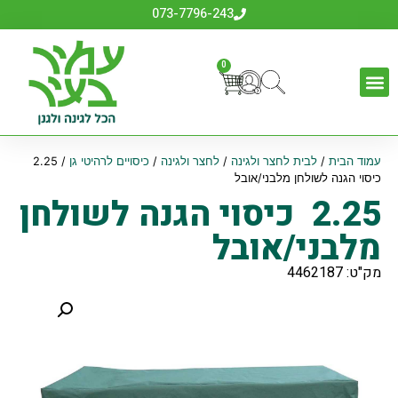
073-7796-243
0
עמוד הבית
/
לבית לחצר ולגינה
/
לחצר ולגינה
/
כיסויים לרהיטי גן
/ 2.25
כיסוי הגנה לשולחן מלבני/אובל
2.25 כיסוי הגנה לשולחן
מלבני/אובל
מק"ט: 4462187