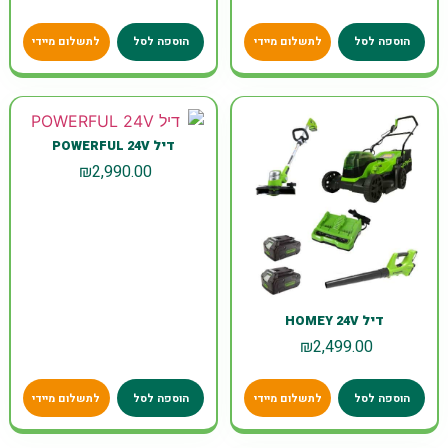
הוספה לסל
לתשלום מיידי
הוספה לסל
לתשלום מיידי
דיל POWERFUL 24V
₪
2,990.00
דיל HOMEY 24V
₪
2,499.00
הוספה לסל
לתשלום מיידי
הוספה לסל
לתשלום מיידי