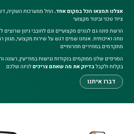
אצלנו תמצאו הכל במקום אחד.
החל ממערכות השקיה, דשני
ציוד טכני וביגוד מקצועי
הרשת פונה גם לגננים מקצועיים וגם לחובבי גינון שרוצים 
נוחה ואיכותית. אנחנו שמים דגש על שירות מקצועי, מגוון רח
מתקדמים במחירים תחרותיים
הסניפים שלנו ממוקמים בנקודות נגישות במודיעין, רעננה ורא
בקלות ולקבל
בדיוק את מה שאתם צריכים
לגינה שלכם
דברו איתנו