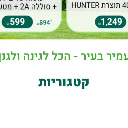
מיר בעיר - הכל לגינה ולגנן
קטגוריות