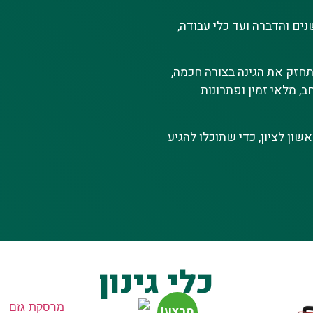
ם והדברה ועד כלי עבודה,
לתחזק את הגינה בצורה חכמה,
ב, מלאי זמין ופתרונות
שון לציון, כדי שתוכלו להגיע
כלי גינון
מבצע!