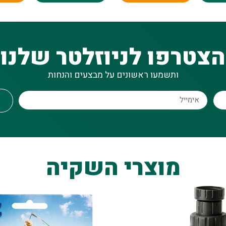
הצטרפו לניוזלטר שלנו
ותשמעו ראשונים על מבצעים והנחות
מוצרי השקיה