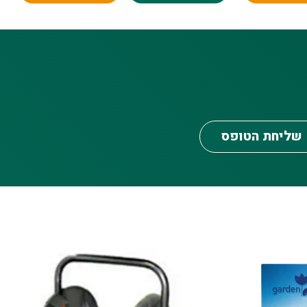
שליחת הטופס