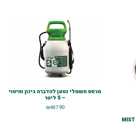
מרסס חשמלי נטען להדברה גינון וחיטוי
– 5 ליטר
₪
467.90