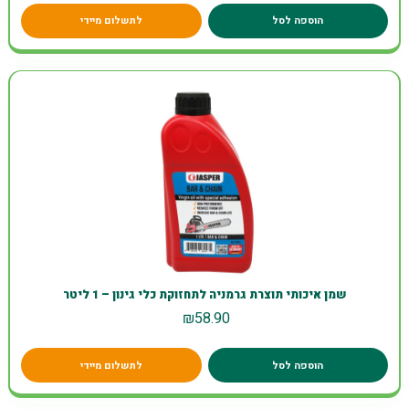
הוספה לסל
לתשלום מיידי
שמן איכותי תוצרת גרמניה לתחזוקת כלי גינון – 1 ליטר
₪
58.90
הוספה לסל
לתשלום מיידי