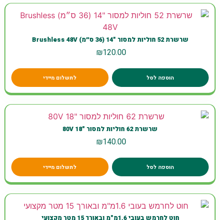
שרשרת 52 חוליות למסור "14 (36 ס״מ) Brushless 48V
₪
120.00
הוספה לסל
לתשלום מיידי
שרשרת 62 חוליות למסור "18 80V
₪
140.00
הוספה לסל
לתשלום מיידי
חוט לחרמש בעובי 1.6מ"מ ובאורך 15 מטר מקצועי