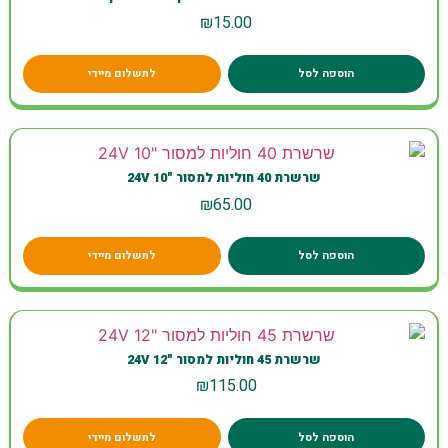
₪
15.00
הוספה לסל
לתשלום מיידי
שרשרת 40 חוליות למסור "10 24V
₪
65.00
הוספה לסל
לתשלום מיידי
שרשרת 45 חוליות למסור "12 24V
₪
115.00
הוספה לסל
לתשלום מיידי