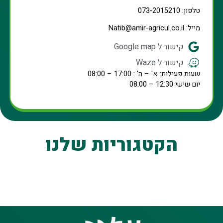
טלפון: 073-2015210
מייל: Natib@amir-agricul.co.il
קישור ל Google map
קישור ל Waze
שעות פעילות: א' – ה' : 17:00 – 08:00
יום שישי 12:30 – 08:00
הקטגוריות שלנו