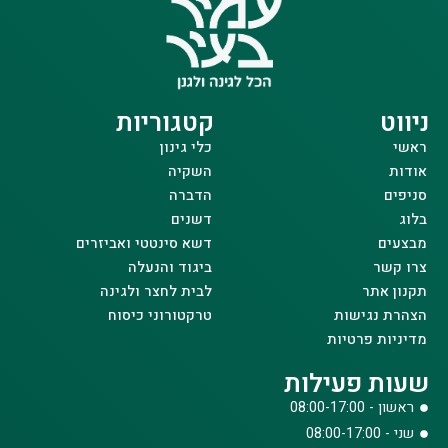
ניווט
קטגוריות
ראשי
כלי גינון
אודות
השקיה
סניפים
הדברה
בלוג
דשנים
מבצעים
דשא סינטטי ואביזרים
צרו קשר
ביגוד והנעלה
תקנון אתר
לבית לחצר ולגינה
הצהרת נגישות
טרקטורוני כיסוח
מדיניות פרטיות
שעות פעילות
ראשון - 08:00-17:00
שני - 08:00-17:00