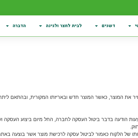
י
דשנים
לבית לחצר ולגינה
הדברה
 את המוצר, כאשר המוצר חדש ובאריזתו המקורית, ובהתאם ליתר 
וק.
כותו של הלקוח כאמור לביטול עסקה לרכישת מוצר אשר בוצעה באת