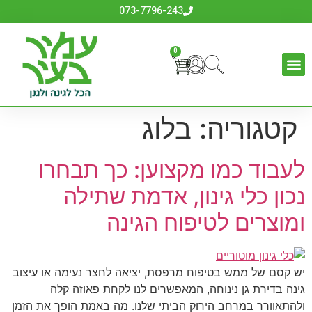
לתוכן
073-7796-243
0
קטגוריה:
בלוג
לעבוד כמו מקצוען: כך תבחרו
נכון כלי גינון, אדמת שתילה
ומוצרים לטיפוח הגינה
יש קסם של ממש בטיפוח מרפסת, יציאה לחצר נעימה או עיצוב
גינה בדירת גן נינוחה, המאפשרים לנו לקחת פאוזה קלה
ולהתאוורר במרחב הירוק הביתי שלנו. מה באמת הופך את הזמן