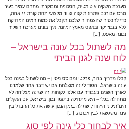
מערכת השקיה אוטומטית, חסכונית ומבוקרת. מתחם עמיר בעיר
מרכז עבורכם פתרונות קצה וציוד מקצועי תחת קורת גג אחת,
כדי להבטיח שהצמחייה שלכם תקבל את כמות המים המדויקת
ללא בזבוז יקר ובאפס מאמץ יומיומי. איך בונים מערכת השקיה
נכונה מאפס, […]
מה לשתול בכל עונה בישראל –
לוח שנה לגנן הביתי
קבלו מדריך ברור, פרקטי ומבוסס ניסיון – מה לשתול בגינה בכל
עונה בישראל. הסוד לגינה מוצלחת אם יש דבר אחד שלמדנו
לאורך השנים בעבודה עם אלפי לקוחות, זה שגינה מצליחה לא
מתחילה בכלי – היא מתחילה בתזמון נכון. בישראל, עם האקלים
הים־תיכוני הייחודי, שתילה בזמן הנכון עושה את כל ההבדל בין
גינה משגשגת לבין אכזבה. […]
איך לבחור כלי גינה לפי סוג