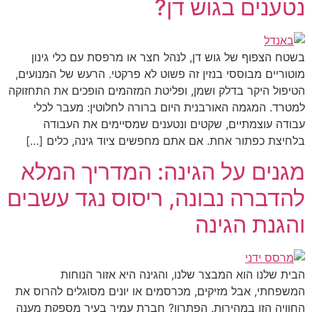
נטענים בגוש דן?
בשטח הצפוף של גוש דן, לנהל חצר או מרפסת עם כלי גינון
מוטוריים מבוססי בנזין זה פשוט לא פרקטי. הרעש של המנועים,
הטיפול היקר בדלק ושמן, ופליטת המזהמים הופכים את התחזוקה
למטרד. המגמה האורבנית היום ברורה לחלוטין: מעבר לכלי
עבודה עוצמתיים, שקטים ונטענים שמסיימים את העבודה
בלחיצת כפתור אחת. אם אתם מחפשים ציוד גינה, כלים […]
מגנים על הגינה: המדריך המלא
להדברה נבונה, ריסוס נגד עשבים
והגנת הגינה
הבית שלנו הוא המבצר שלנו, והגינה היא אזור הנוחות
המשפחתי, אבל מזיקים, מכרסמים או יונים מסוגלים להרוס את
החוויה הזו במהירות. הפתרון? חברת עמיר בעיר מספקת מענה