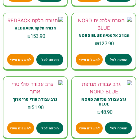
חגורה חלקה REDBACK
₪
153.90
חגורה אלסטית NORD BLUE
₪
127.90
הוספה לסל
לתשלום מיידי
הוספה לסל
לתשלום מיידי
גרב עבודה מנדפת NORD
גרב עבודה פולי טרי ארוך
BLUE
₪
51.90
₪
48.90
הוספה לסל
לתשלום מיידי
הוספה לסל
לתשלום מיידי