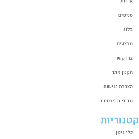
אודות
סניפים
בלוג
מבצעים
צרו קשר
תקנון אתר
הצהרת נגישות
מדיניות פרטיות
קטגוריות
כלי גינון