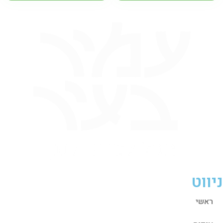
ניווט
ראשי