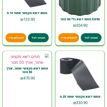
תוחם דשא מקצועי שחור 10 מ
₪
133.90
EG50 תוחם דשא גלי 50 מטר
₪
304.90
הוספה לסל
לתשלום מיידי
הוספה לסל
לתשלום מיידי
תוחם דשא מקצועי שחור, אורך
50 מטר
₪
470.90
תוחם דשא מקצועי שחור 25 מ
₪
330.90