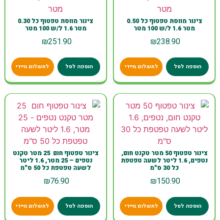
צינור מווסת טפטוף כל 0.50
צינור מווסת טפטוף כל 0.30
מטר 1.6 ל/ש 100 מטר
מטר 1.6 ל/ש 100 מטר
₪
251.90
₪
238.90
הוספה לסל
לתשלום מיידי
הוספה לסל
לתשלום מיידי
צינור טפטוף 50 מטר טקנט חום,
צינור טפטוף חום 25 מטר טקנט
נטפים, 1.6 ליטר לשעה טפטפת
נטפים – 25 מטר, 1.6 ליטר
כל 30 ס"מ
לשעה טפטפת כל 50 ס"מ
₪
76.90
₪
150.90
הוספה לסל
לתשלום מיידי
הוספה לסל
לתשלום מיידי