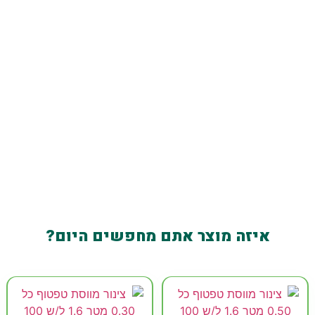
צינורות טיפטוף
איזה מוצר אתם מחפשים היום?