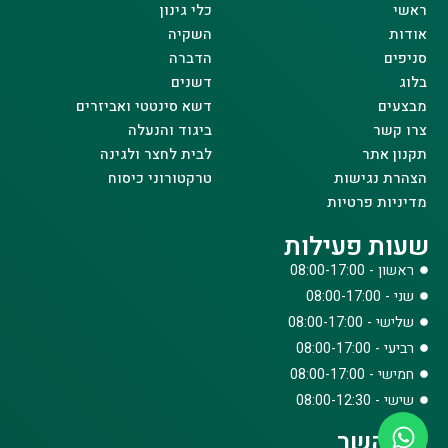
ראשי
כלי גינון
אודות
השקיה
סניפים
הדברה
בלוג
דשנים
מבצעים
דשא סינטטי ואביזרים
צרו קשר
ביגוד והנעלה
תקנון אתר
לבית לחצר ולגינה
הצהרת נגישות
טרקטורוני כיסוח
מדיניות פרטיות
שעות פעילות
ראשון - 08:00-17:00
שני - 08:00-17:00
שלישי - 08:00-17:00
רביעי - 08:00-17:00
חמישי - 08:00-17:00
שישי - 08:00-12:30
צרו קשר