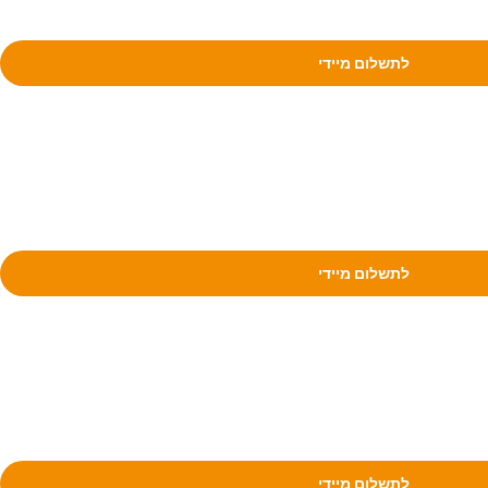
לתשלום מיידי
לתשלום מיידי
לתשלום מיידי