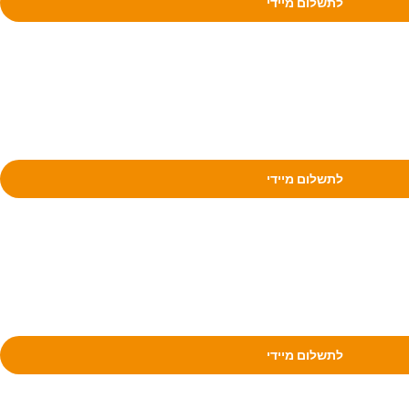
לתשלום מיידי
לתשלום מיידי
לתשלום מיידי