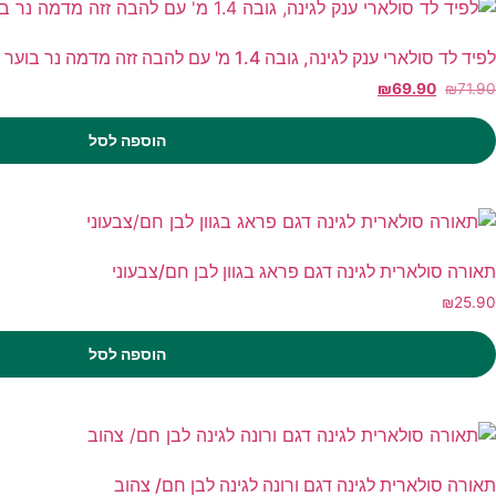
לפיד לד סולארי ענק לגינה, גובה 1.4 מ' עם להבה זזה מדמה נר בוער
₪
69.90
₪
71.90
הוספה לסל
תאורה סולארית לגינה דגם פראג בגוון לבן חם/צבעוני
₪
25.90
הוספה לסל
תאורה סולארית לגינה דגם ורונה לגינה לבן חם/ צהוב