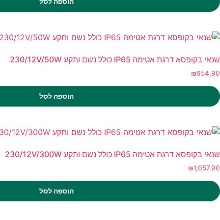
הוספה לסל
שנאי בקופסא דרגת אטימה IP65 כולל נשם ותקע 230/12V/50W
₪
654.90
הוספה לסל
שנאי בקופסא דרגת אטימה IP65 כולל נשם ותקע 230/12V/300W
₪
1,057.90
הוספה לסל