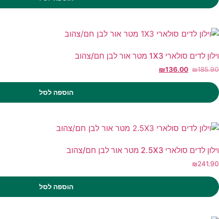
וילון לדים סולארי 1X3 מטר אור לבן חם/צהוב
₪
136.00
₪
185.90
הוספה לסל
וילון לדים סולארי 2.5X3 מטר אור לבן חם/צהוב
₪
241.90
הוספה לסל