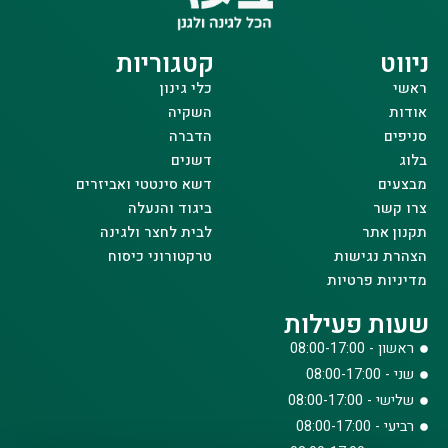
ניווט
קטגוריות
ראשי
כלי גינון
אודות
השקיה
סניפים
הדברה
בלוג
דשנים
מבצעים
דשא סינטטי ואביזרים
צרו קשר
ביגוד והנעלה
תקנון אתר
לבית לחצר ולגינה
הצהרת נגישות
טרקטורוני כיסוח
מדיניות פרטיות
שעות פעילות
ראשון - 08:00-17:00
שני - 08:00-17:00
שלישי - 08:00-17:00
רביעי - 08:00-17:00