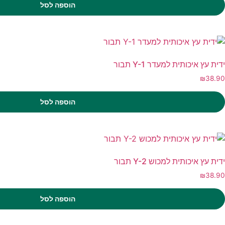
הוספה לסל
ידית עץ איכותית למעדר Y-1 תבור
₪
38.90
הוספה לסל
ידית עץ איכותית למכוש Y-2 תבור
₪
38.90
הוספה לסל