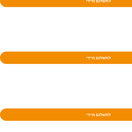
לתשלום מיידי
לתשלום מיידי
לתשלום מיידי