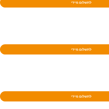
לתשלום מיידי
לתשלום מיידי
לתשלום מיידי