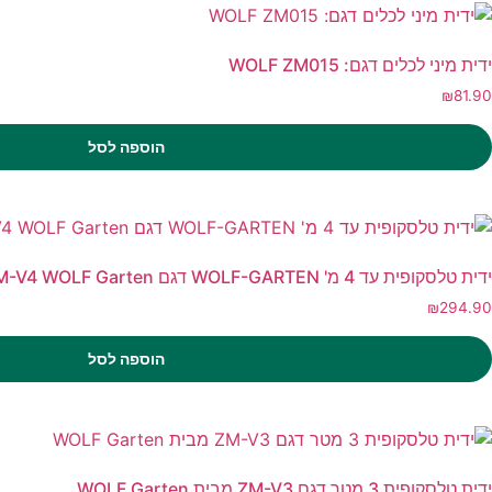
ידית מיני לכלים דגם: WOLF ZM015
₪
81.90
הוספה לסל
ידית טלסקופית עד 4 מ' WOLF-GARTEN דגם ZM-V4 WOLF Garten
₪
294.90
הוספה לסל
ידית טלסקופית 3 מטר דגם ZM-V3 מבית WOLF Garten