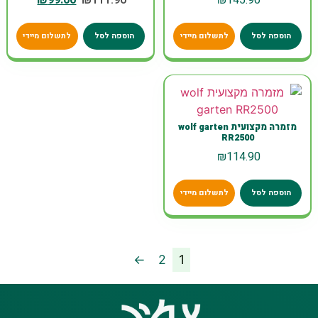
הוספה לסל
לתשלום מיידי
הוספה לסל
לתשלום מיידי
מזמרה מקצועית wolf garten
RR2500
₪
114.90
הוספה לסל
לתשלום מיידי
←
2
1