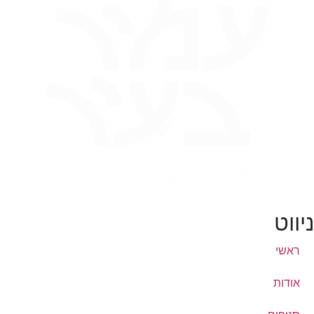
ניווט
ראשי
אודות