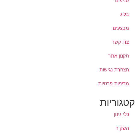
סניפים
בלוג
מבצעים
צרו קשר
תקנון אתר
הצהרת נגישות
מדיניות פרטיות
קטגוריות
כלי גינון
השקיה