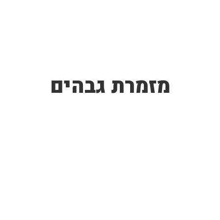
מזמרת גבהים