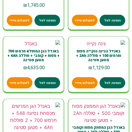
₪
1,745.00
הוספה לסל
לתשלום מיידי
הוספה לסל
לתשלום מיידי
באנדל הגינה הנקייה מפוח
באנדל הגן המופלא חרמש 700
וחרמש 100 + סוללה 2Ah +
+ מפוח + קומבי + סוללה 4Ah +
מטען סטיגה
מטען סטיגה
₪
4,635.00
₪
1,129.00
הוספה לסל
לתשלום מיידי
הוספה לסל
לתשלום מיידי
באנדל הגן המפונק מפוח וקומבי