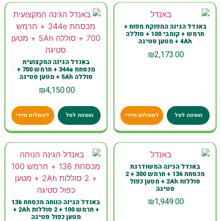
באנדל הגינה המפנקת מפוח +
חרמש + קומבי 100 + סוללה
4Ah + מטען סטיגה
₪
2,173.00
באנדל הגינה המקצועית
מכסחת 344e + חרמש 700 +
סוללה 5Ah + מטען סטיגה
₪
4,150.00
הוספה לסל
לתשלום מיידי
הוספה לסל
לתשלום מיידי
באנדל הגינה המשודרגת
מכסחת 136 + חרמש 300 + 2
סוללות 2Ah + מטען כפול
סטיגה
₪
1,949.00
באנדל הגינה הנוחה מכסחת 136
+ חרמש 100 + 2 סוללות 2Ah +
מטען כפול סטיגה