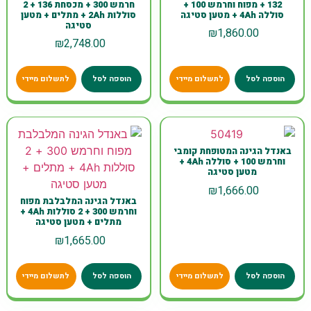
132 + מפוח וחרמש 100 +
חרמש 300 + מכסחת 136 + 2
סוללה 4Ah + מטען סטיגה
סוללות 2Ah + מתלים + מטען
סטיגה
₪
1,860.00
₪
2,748.00
הוספה לסל
לתשלום מיידי
הוספה לסל
לתשלום מיידי
באנדל הגינה המטופחת קומבי
וחרמש 100 + סוללה 4Ah +
מטען סטיגה
₪
1,666.00
באנדל הגינה המלבלבת מפוח
וחרמש 300 + 2 סוללות 4Ah +
מתלים + מטען סטיגה
₪
1,665.00
הוספה לסל
לתשלום מיידי
הוספה לסל
לתשלום מיידי