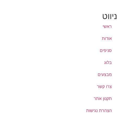
ניווט
ראשי
אודות
סניפים
בלוג
מבצעים
צרו קשר
תקנון אתר
הצהרת נגישות