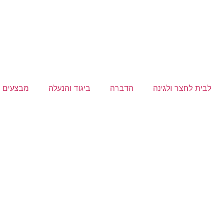
לבית לחצר ולגינה
הדברה
ביגוד והנעלה
מבצעים