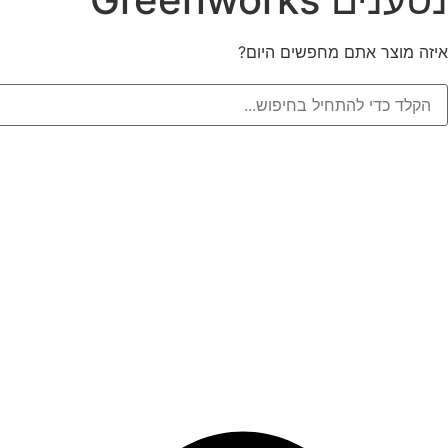
איזה מוצר אתם מחפשים היום?