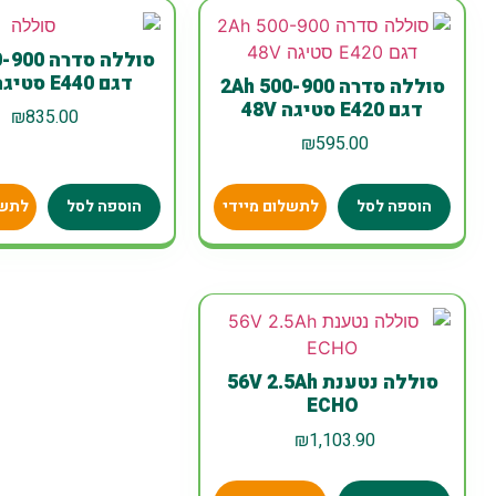
סוללה סדר
דגם E440 סטיגה 48V
סוללה סדרה 2Ah 500-900
דגם E420 סטיגה 48V
₪
835.00
₪
595.00
הוספה לסל
לתשלום מיידי
הוספה לסל
לתשל
סוללה נטענת 56V 2.5Ah
ECHO
₪
1,103.90