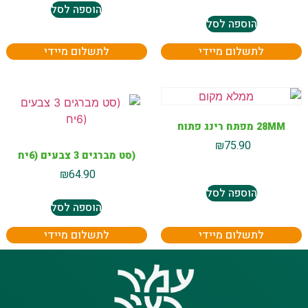
הוספה לסל
הוספה לסל
לתשלום מיידי
לתשלום מיידי
28MM מפתח רינג פתוח
₪
75.90
(סט מברגים 3 צבעים (6יח
₪
64.90
הוספה לסל
הוספה לסל
לתשלום מיידי
לתשלום מיידי