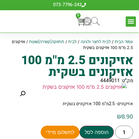
073-7796-243
0
עמוד הבית
/
לבית לחצר ולגינה
/
לבית
/
תחזוקה|קשירה|שונות
/ אזיקונים
2.5 מ"מ 100 אזיקונים בשקית
אזיקונים 2.5 מ"מ 100
אזיקונים בשקית
מק"ט: 4449011
אזיקונים- 2.5מ"מ 100 אזיקונים בשקית
₪
8.90
הוספה לסל
לתשלום מיידי