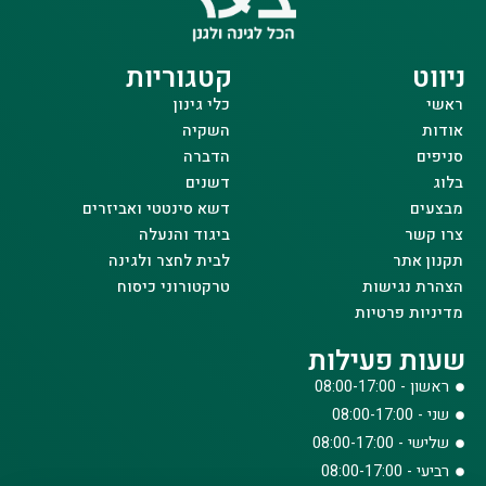
ניווט
קטגוריות
ראשי
כלי גינון
אודות
השקיה
סניפים
הדברה
בלוג
דשנים
מבצעים
דשא סינטטי ואביזרים
צרו קשר
ביגוד והנעלה
תקנון אתר
לבית לחצר ולגינה
הצהרת נגישות
טרקטורוני כיסוח
מדיניות פרטיות
שעות פעילות
ראשון - 08:00-17:00
שני - 08:00-17:00
שלישי - 08:00-17:00
רביעי - 08:00-17:00