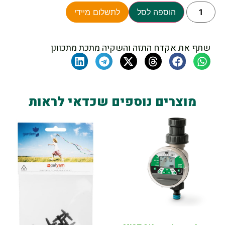
הוספה לסל
לתשלום מיידי
שתף את אקדח התזה והשקיה מתכת מתכוונן
מוצרים נוספים שכדאי לראות