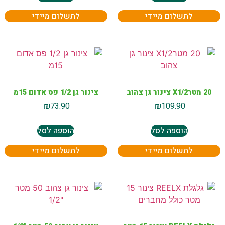
לתשלום מיידי
לתשלום מיידי
20 מטרX1/2 צינור גן צהוב
צינור גן 1/2 פס אדום 15מ
₪
73.90
₪
109.90
הוספה לסל
הוספה לסל
לתשלום מיידי
לתשלום מיידי