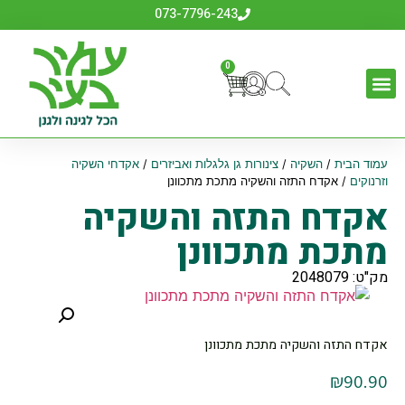
073-7796-243
0
עמוד הבית
/
השקיה
/
צינורות גן גלגלות ואביזרים
/
אקדחי השקיה
וזרנוקים
/ אקדח התזה והשקיה מתכת מתכוונן
אקדח התזה והשקיה
מתכת מתכוונן
מק"ט: 2048079
אקדח התזה והשקיה מתכת מתכוונן
₪
90.90