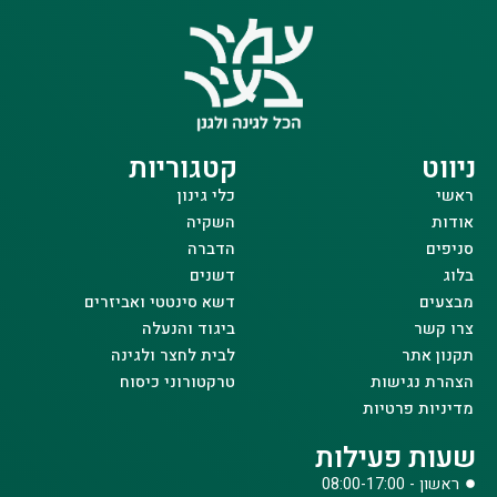
ניווט
קטגוריות
ראשי
כלי גינון
אודות
השקיה
סניפים
הדברה
בלוג
דשנים
מבצעים
דשא סינטטי ואביזרים
צרו קשר
ביגוד והנעלה
תקנון אתר
לבית לחצר ולגינה
הצהרת נגישות
טרקטורוני כיסוח
מדיניות פרטיות
שעות פעילות
ראשון - 08:00-17:00