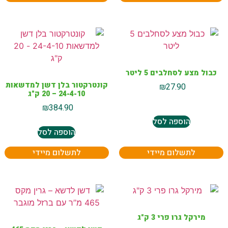
כבול מצע לסחלבים 5 ליטר
קונטרקטור בלן דשן למדשאות
₪
27.90
24-4-10 – 20 ק"ג
₪
384.90
הוספה לסל
הוספה לסל
לתשלום מיידי
לתשלום מיידי
מירקל גרו פרי 3 ק"ג