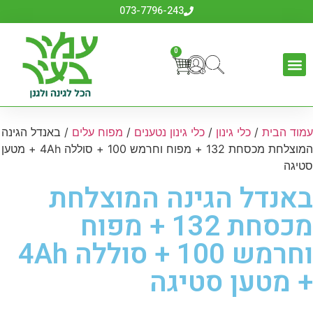
073-7796-243
0
עמוד הבית
/
כלי גינון
/
כלי גינון נטענים
/
מפוח עלים
/ באנדל הגינה
המוצלחת מכסחת 132 + מפוח וחרמש 100 + סוללה 4Ah + מטען
סטיגה
באנדל הגינה המוצלחת
מכסחת 132 + מפוח
וחרמש 100 + סוללה 4Ah
+ מטען סטיגה