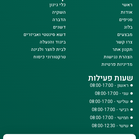
ראשי
כלי גינון
אודות
השקיה
סניפים
הדברה
בלוג
דשנים
מבצעים
דשא סינטטי ואביזרים
צרו קשר
ביגוד והנעלה
תקנון אתר
לבית לחצר ולגינה
הצהרת נגישות
טרקטורוני כיסוח
מדיניות פרטיות
שעות פעילות
ראשון - 08:00-17:00
שני - 08:00-17:00
שלישי - 08:00-17:00
רביעי - 08:00-17:00
חמישי - 08:00-17:00
שישי - 08:00-12:30
צרו קשר