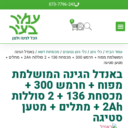
073-7796-243
0
עמוד הבית
/
כלי גינון
/
כלי גינון נטענים
/
מכסחות דשא
/ באנדל הגינה
המושלמת מפוח + חרמש 300 + מכסחת 136 + 2 סוללות 2Ah + מתלים +
מטען סטיגה
באנדל הגינה המושלמת
מפוח + חרמש 300 +
מכסחת 136 + 2 סוללות
2Ah + מתלים + מטען
סטיגה