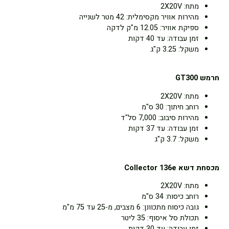
מתח: 2X20V
מהירות אוויר מקסימלית: 42 מטר לשנייה
ספיקת אוויר: 12.05 מ"ק לדקה
זמן עבודה: עד 40 דקות
משקל: 3.25 ק"ג
חרמש
GT300
מתח: 2X20V
רוחב חיתוך: 30 ס"מ
מהירות סיבוב: 7,000 סל"ד
זמן עבודה: עד 37 דקות
משקל: 3.7 ק"ג
מכסחת דשא
Collector 136e
מתח: 2X20V
רוחב כיסוח: 34 ס"מ
גובה כיסוח מתכוונן: 6 מצבים, מ-25 עד 75 מ"מ
תכולת סל איסוף: 35 ליטר
זמן עבודה: עד 30 דקות