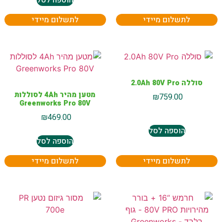
הוספה לסל
לתשלום מיידי
לתשלום מיידי
סוללה 2.0Ah 80V Pro
מטען מהיר 4Ah לסוללות
₪
759.00
Greenworks Pro 80V
₪
469.00
הוספה לסל
הוספה לסל
לתשלום מיידי
לתשלום מיידי