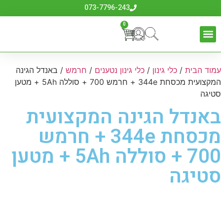
073-7796-243
0
עמוד הבית
/
כלי גינון
/
כלי גינון נטענים
/
חרמש
/ באנדל הגינה
המקצועית מכסחת 344e + חרמש 700 + סוללה 5Ah + מטען
סטיגה
באנדל הגינה המקצועית
מכסחת 344e + חרמש
700 + סוללה 5Ah + מטען
סטיגה