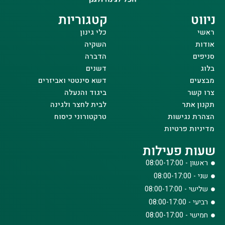
ניווט
קטגוריות
ראשי
כלי גינון
אודות
השקיה
סניפים
הדברה
בלוג
דשנים
מבצעים
דשא סינטטי ואביזרים
צרו קשר
ביגוד והנעלה
תקנון אתר
לבית לחצר ולגינה
הצהרת נגישות
טרקטורוני כיסוח
מדיניות פרטיות
שעות פעילות
ראשון - 08:00-17:00
שני - 08:00-17:00
שלישי - 08:00-17:00
רביעי - 08:00-17:00
חמישי - 08:00-17:00