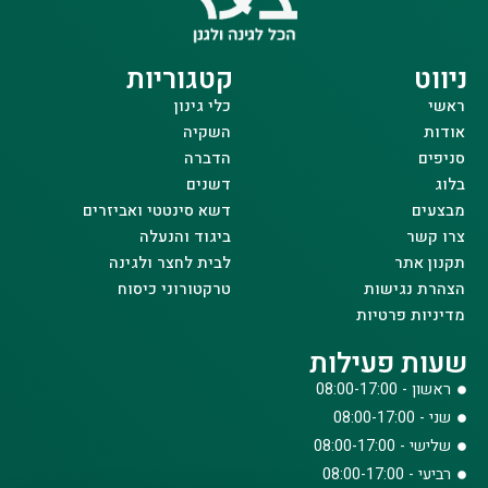
ניווט
קטגוריות
ראשי
כלי גינון
אודות
השקיה
סניפים
הדברה
בלוג
דשנים
מבצעים
דשא סינטטי ואביזרים
צרו קשר
ביגוד והנעלה
תקנון אתר
לבית לחצר ולגינה
הצהרת נגישות
טרקטורוני כיסוח
מדיניות פרטיות
שעות פעילות
ראשון - 08:00-17:00
שני - 08:00-17:00
שלישי - 08:00-17:00
רביעי - 08:00-17:00