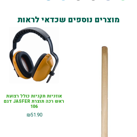
מוצרים נוספים שכדאי לראות
אוזניות תקניות כולל רצועת
ראש רכה תוצרת JASFER דגם
106
₪
51.90