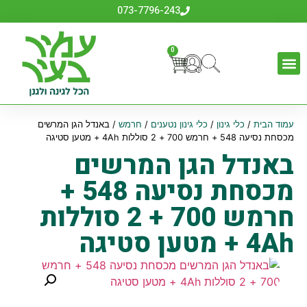
073-7796-243
0
עמוד הבית
/
כלי גינון
/
כלי גינון נטענים
/
חרמש
/ באנדל הגן המרשים
מכסחת נסיעה 548 + חרמש 700 + 2 סוללות 4Ah + מטען סטיגה
באנדל הגן המרשים
מכסחת נסיעה 548 +
חרמש 700 + 2 סוללות
4Ah + מטען סטיגה