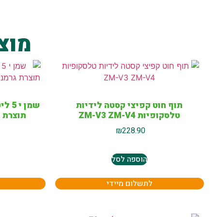
מוצ
תוף חוט קפיצי קסטה לידיות
טלסקופיות ZM-V3 ZM-V4
תוצרת 
₪
228.90
הוספה לסל
לתשלום מיידי