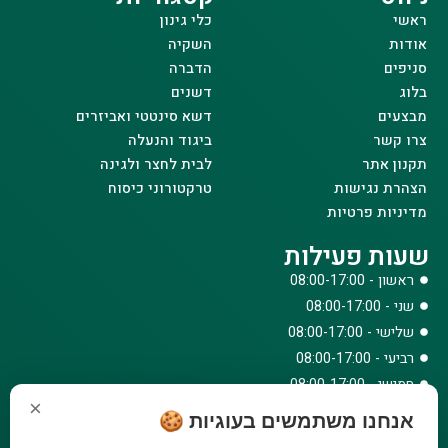
ראשי
כלי גינון
אודות
השקיה
סניפים
הדברה
בלוג
דשנים
מבצעים
דשא סינטטי ואביזרים
צרו קשר
ביגוד והנעלה
תקנון אתר
לבית לחצר ולגינה
הצהרת נגישות
טרקטורוני כיסוח
מדיניות פרטיות
שעות פעילות
ראשון - 08:00-17:00
שני - 08:00-17:00
שלישי - 08:00-17:00
רביעי - 08:00-17:00
חמישי - 08:00-17:00
×
שישי - 08:00-12:30
אנחנו משתמשים בעוגיות 🍪