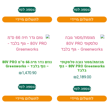
הוספה לסל
הוספה לסל
לתשלום מיידי
לתשלום מיידי
מגזמת/מסור גובה טלסקופי
גוזם גדר חיה 66 ס”מ 80V PRO
80V PRO Greenworks – גוף
– גוף בלבד – Greenworks
בלבד
₪
1,470.90
₪
2,189.00
הוספה לסל
הוספה לסל
לתשלום מיידי
לתשלום מיידי