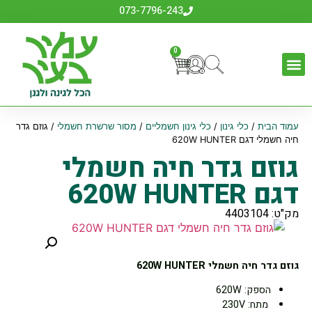
073-7796-243
0
עמוד הבית
/
כלי גינון
/
כלי גינון חשמליים
/
מסור שרשרת חשמלי
/ גוזם גדר
חיה חשמלי דגם 620W HUNTER
גוזם גדר חיה חשמלי
דגם 620W HUNTER
מק"ט: 4403104
גוזם גדר חיה חשמלי 620W HUNTER
הספק: 620W
מתח: 230V