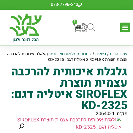
073-7796-243
0
עמוד הבית
/
השקיה
/
צינורות גן גלגלות ואביזרים
/ גלגלת איכותית להרכבה
עצמית תוצרת SIROFLEX איטליה דגם: KD-2325
גלגלת איכותית להרכבה
עצמית תוצרת
SIROFLEX איטליה דגם:
KD-2325
מק"ט: 2064031