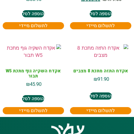
הוספה לסל
הוספה לסל
לתשלום מיידי
לתשלום מיידי
אקדח התזה מתכת 8 מצבים
אקדח השקיה גוף מתכת W5
תבור
₪
91.90
₪
45.90
הוספה לסל
הוספה לסל
לתשלום מיידי
לתשלום מיידי