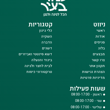
ניווט
קטגוריות
ראשי
כלי גינון
אודות
השקיה
סניפים
הדברה
בלוג
דשנים
מבצעים
דשא סינטטי ואביזרים
צרו קשר
ביגוד והנעלה
תקנון אתר
לבית לחצר ולגינה
הצהרת נגישות
טרקטורוני כיסוח
מדיניות פרטיות
שעות פעילות
ראשון - 08:00-17:00
שני - 08:00-17:00
שלישי - 08:00-17:00