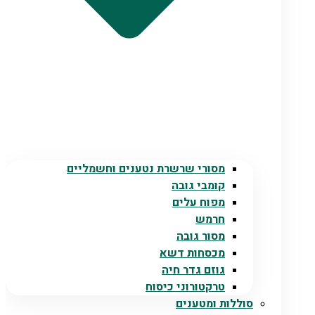
מסורי שרשרת נטענים וחשמליים
קומבי גובה
מפוח עלים
חרמש
מסור גובה
מכסחות דשא
גוזם גדר חיה
טרקטורוני כיסוח
סוללות ומטענים