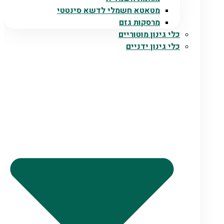
מטאטא חשמלי לדשא סינטטי
מרסקות גזם
כלי גינון מוטוריים
כלי גינון ידניים