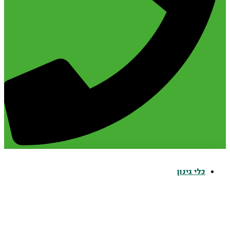
כלי גינון