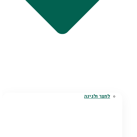
לחצר ולגינה