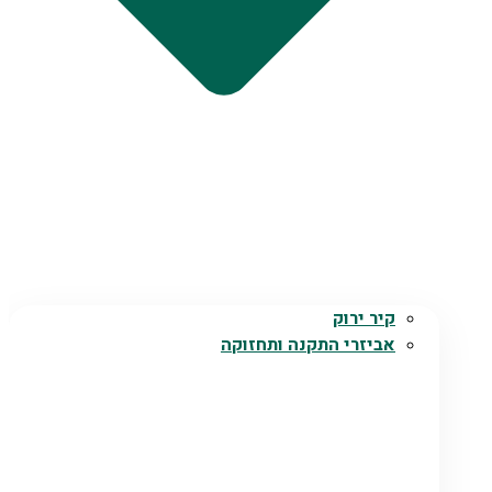
קיר ירוק
אביזרי התקנה ותחזוקה