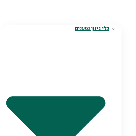
כלי גינון נטענים