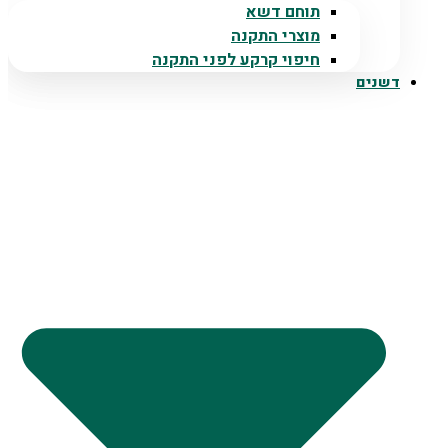
תוחם דשא
מוצרי התקנה
חיפוי קרקע לפני התקנה
דשנים