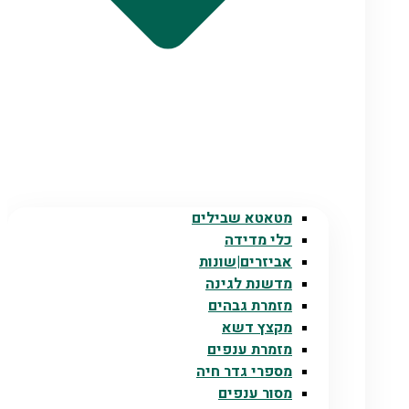
מטאטא שבילים
כלי מדידה
אביזרים|שונות
מדשנת לגינה
מזמרת גבהים
מקצץ דשא
מזמרת ענפים
מספרי גדר חיה
מסור ענפים