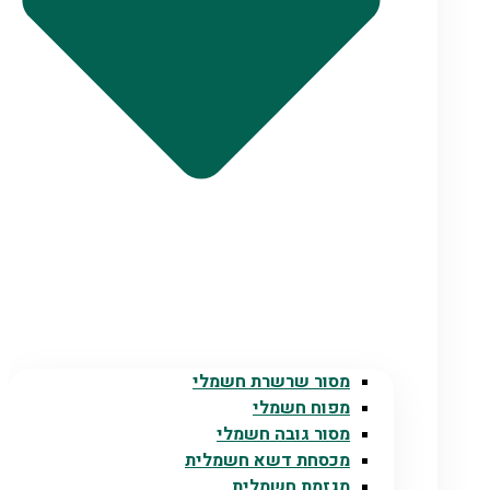
מסור שרשרת חשמלי
מפוח חשמלי
מסור גובה חשמלי
מכסחת דשא חשמלית
מגזמת חשמלית