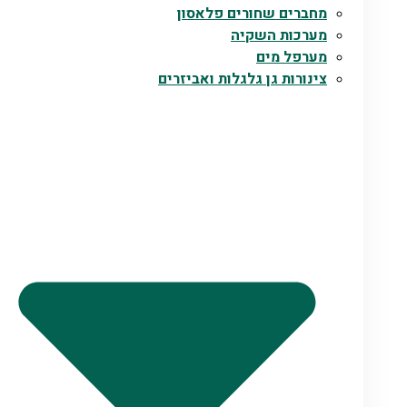
מחברים שחורים פלאסון
מערכות השקיה
מערפל מים
צינורות גן גלגלות ואביזרים