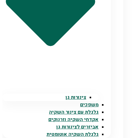
צינורות גן
משפכים
גלגלת עם צינור השקיה
אקדחי השקיה וזרנוקים
אביזרים לצינורות גן
גלגלת השקיה אוטומטית