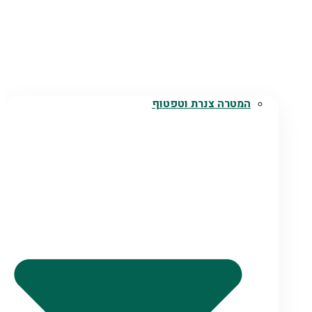
המטרה צנרת וטפטוף