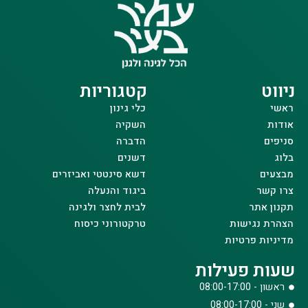
ניווט
קטגוריות
ראשי
כלי גינון
אודות
השקיה
סניפים
הדברה
בלוג
דשנים
מבצעים
דשא סינטטי ואביזרים
צרו קשר
ביגוד והנעלה
תקנון אתר
לבית לחצר ולגינה
הצהרת נגישות
טרקטורוני כיסוח
מדיניות פרטיות
שעות פעילות
ראשון - 08:00-17:00
שני - 08:00-17:00