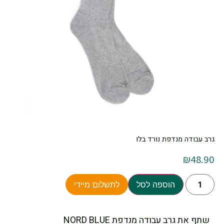
גרב עבודה מנדפת נורד בלו
₪
48.90
הוספה לסל
לתשלום מיידי
שתף את גרב עבודה מנדפת NORD BLUE