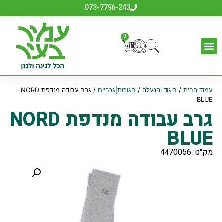
073-7796-243
0
עמוד הבית
/
ביגוד והנעלה
/
חגורות|גרביים
/ גרב עבודה מנדפת NORD
BLUE
גרב עבודה מנדפת NORD
BLUE
מק"ט: 4470056