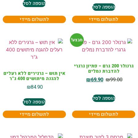
הוספה לסל
הוספה לסל
לתשלום מיידי
לתשלום מיידי
מבצע!
גרנולר 200 גרם – פתיון גרגרי
להדברת נמלים
אין תוש – גרגירים ללא רעלים
להגנה מיתושים 400 ג”ר
₪
69.90
₪
99.00
₪
84.90
הוספה לסל
הוספה לסל
לתשלום מיידי
לתשלום מיידי