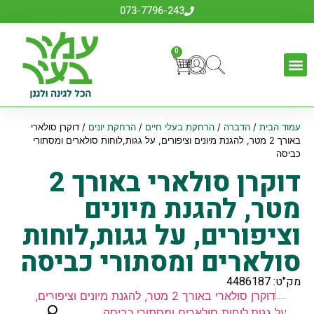
073-7796-243
0
עמוד הבית
/
הדברה
/
הרחקת בעלי חיים
/
הרחקת יונים
/ דוקרן סולארי
באורך 2 מטר, להגנת מיונים וציפורים, על גגות,לוחות סולארים ומסתורי
כביסה
דוקרן סולארי באורך 2
מטר, להגנת מיונים
וציפורים, על גגות,לוחות
סולארים ומסתורי כביסה
מק"ט: 4486187