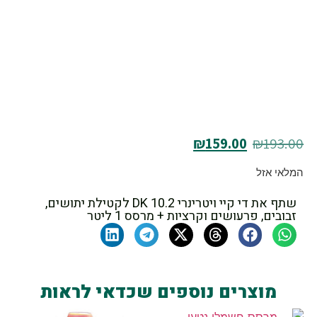
₪
159.00
₪
193.00
המלאי אזל
שתף את די קיי ויטרינרי DK 10.2 לקטילת יתושים,
זבובים, פרעושים וקרציות + מרסס 1 ליטר
מוצרים נוספים שכדאי לראות