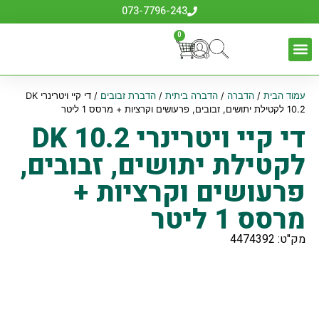
073-7796-243
0
עמוד הבית
/
הדברה
/
הדברה ביתית
/
הדברת זבובים
/ די קיי ויטרינרי DK
10.2 לקטילת יתושים, זבובים, פרעושים וקרציות + מרסס 1 ליטר
די קיי ויטרינרי DK 10.2
לקטילת יתושים, זבובים,
פרעושים וקרציות +
מרסס 1 ליטר
מק"ט: 4474392