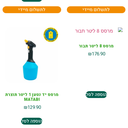
לתשלום מיידי
לתשלום מיידי
מרסס 8 ליטר תבור
₪
176.90
הוספה לסל
מרסס יד נטען 1 ליטר תוצרת
MATABI
₪
129.90
הוספה לסל