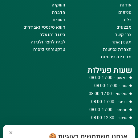
אודות
השקיה
סניפים
הדברה
בלוג
דשנים
מבצעים
דשא סינטטי ואביזרים
צרו קשר
ביגוד והנעלה
תקנון אתר
לבית לחצר ולגינה
הצהרת נגישות
טרקטורוני כיסוח
מדיניות פרטיות
שעות פעילות
ראשון - 08:00-17:00
שני - 08:00-17:00
שלישי - 08:00-17:00
רביעי - 08:00-17:00
חמישי - 08:00-17:00
שישי - 08:00-12:30
צרו קשר
×
אנחנו משתמשים בעוגיות 🍪
073-779-6243