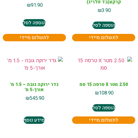
קרקע(בד פלריג)
₪
91.90
₪
3.90
הוספה לסל
הוספה לסל
לתשלום מיידי
לתשלום מיידי
2.50 מטר X טרסה 15 סמ
גדר ירוקה גובה – 1.5 מ'
אורך-5 מ'
₪
108.90
₪
545.90
הוספה לסל
לתשלום מיידי
מידע נוסף