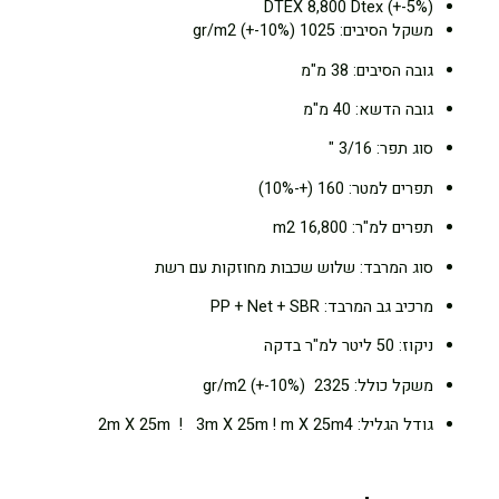
DTEX 8,800 Dtex (+-5%)
משקל הסיבים: 1025 gr/m2 (+-10%)
גובה הסיבים: 38 מ"מ
גובה הדשא: 40 מ"מ
סוג תפר: 3/16 "
תפרים למטר: 160 (+-10%)
תפרים למ"ר: 16,800 m2
סוג המרבד: שלוש שכבות מחוזקות עם רשת
מרכיב גב המרבד: PP + Net + SBR
ניקוז: 50 ליטר למ"ר בדקה
משקל כולל: 2325 gr/m2 (+-10%)
גודל הגליל: 2m X 25m ! 3m X 25m ! m X 25m4