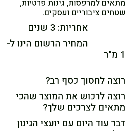
מתאים למרפסות, גינות פרטיות,
שטחים ציבוריים ועסקים.
אחריות: 3 שנים
המחיר הרשום הינו ל-
1 מ"ר
רוצה לחסוך כסף רב?
רוצה לרכוש את המוצר שהכי
מתאים לצרכים שלך?
דבר עוד היום עם יועצי הגינון