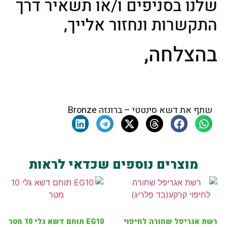
שלנו בסניפים ו/או תשאיר דרך
התקשרות ונחזור אלייך,
בהצלחה,
שתף את דשא סינטטי – ברונזה Bronze
מוצרים נוספים שכדאי לראות
רשת אגריפל שחורה לחיפוי
EG10 תוחם דשא גלי 10 מטר