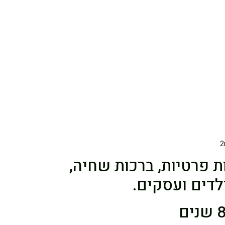
ת פרטיות, ברכות שחיה,
ילדים ועסקים.