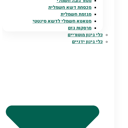
מסור גובה חשמלי
מכסחת דשא חשמלית
מגזמת חשמלית
מטאטא חשמלי לדשא סינטטי
מרסקות גזם
כלי גינון מוטוריים
כלי גינון ידניים