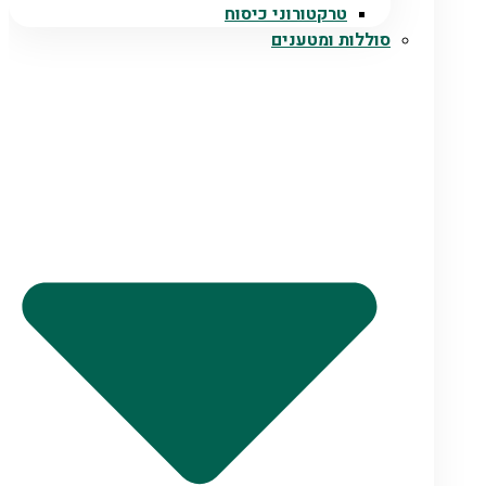
טרקטורוני כיסוח
סוללות ומטענים