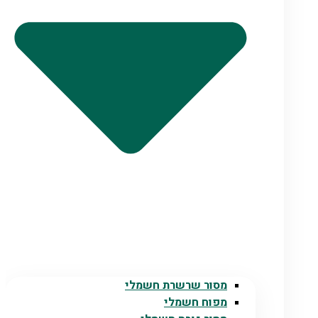
מסור שרשרת חשמלי
מפוח חשמלי