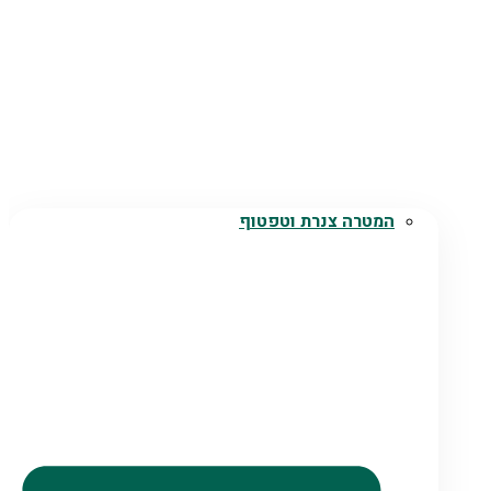
המטרה צנרת וטפטוף