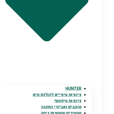
HUNTER
צינורות עיוריים להולכת מים
צינורות טיפטוף
מנקבים ואביזרי התקנה
ממטירים וממטרות גיחה