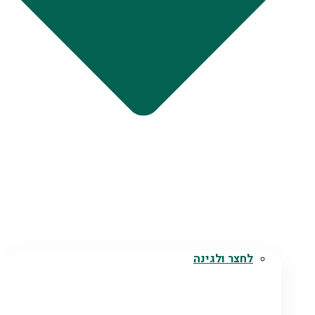
לחצר ולגינה