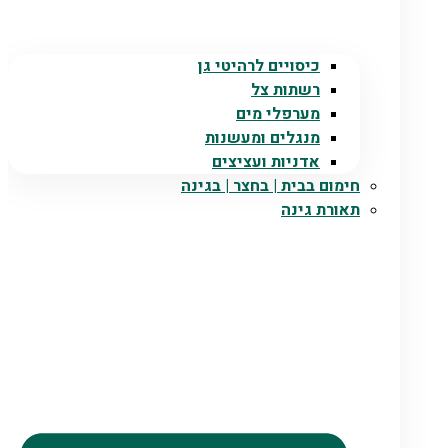
כיסויים לרהיטי גן
רשתות צל
מערפלי מים
מנגלים ומעשנות
אדניות ועציצים
חימום בבית | בחצר | בגינה
תאורת גינה