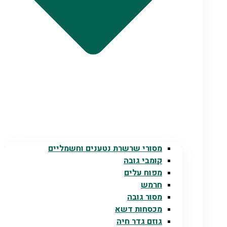
מסורי שרשרת נטענים וחשמליים
קומבי גובה
מפוח עלים
חרמש
מסור גובה
מכסחות דשא
גוזם גדר חיה