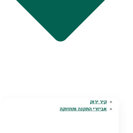
קיר ירוק
אביזרי התקנה ותחזוקה