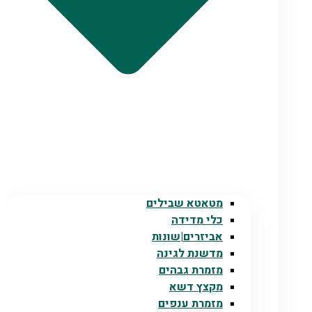
מטאטא שבילים
כלי מדידה
אביזרים|שונות
מדשנת לגינה
מזמרת גבהים
מקצץ דשא
מזמרת ענפים