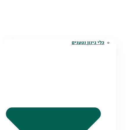
כלי גינון נטענים