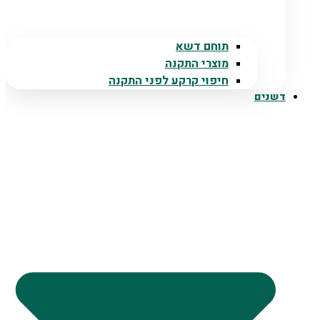
תוחם דשא
מוצרי התקנה
חיפוי קרקע לפני התקנה
דשנים