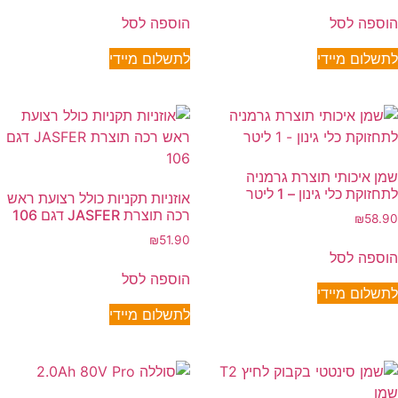
הוספה לסל
הוספה לסל
לתשלום מיידי
לתשלום מיידי
שמן איכותי תוצרת גרמניה
לתחזוקת כלי גינון – 1 ליטר
אוזניות תקניות כולל רצועת ראש
רכה תוצרת JASFER דגם 106
₪
58.90
₪
51.90
הוספה לסל
הוספה לסל
לתשלום מיידי
לתשלום מיידי