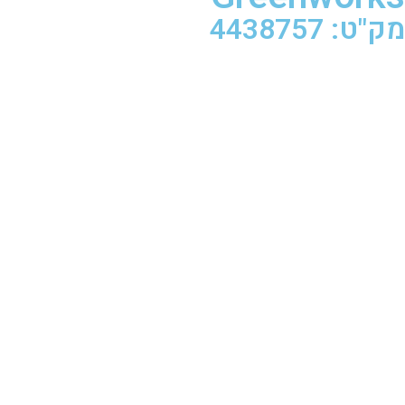
מק"ט: 4438757