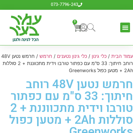
073-7796-243
0
עמוד הבית
/
כלי גינון
/
כלי גינון נטענים
/
חרמש
/ חרמש נטען 48V
רוחב חיתוך: 33 ס"מ עם כפתור טורבו וידית מתכווננת + 2 סוללות
2Ah + מטען כפול Greenworks
חרמש נטען 48V רוחב
חיתוך: 33 ס"מ עם כפתור
טורבו וידית מתכווננת + 2
סוללות 2Ah + מטען כפול
Greenworks