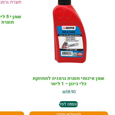
תוצרת 
שמן איכותי תוצרת גרמניה לתחזוקת
כלי גינון – 1 ליטר
₪
58.90
הוספה לסל
לתשלום מיידי