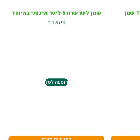
שמן לשרשרת 5 ליטר איכותי במיוחד
₪
176.90
הוספה לסל
לתשלום מיידי