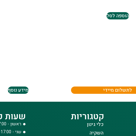
הוספה לסל
לתשלום מיידי
מידע נוסף
קטגוריות
שעות פ
כלי גינון
ראשון - 08:00-17:00
שני - 08:00-17:00
השקיה