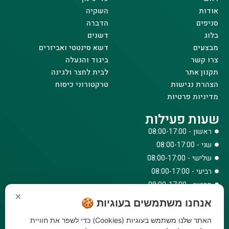
אודות
השקיה
סניפים
הדברה
בלוג
דשנים
מבצעים
דשא סינטטי ואביזרים
צרו קשר
ביגוד והנעלה
תקנון אתר
לבית לחצר ולגינה
הצהרת נגישות
טרקטורוני כיסוח
מדיניות פרטיות
שעות פעילות
ראשון - 08:00-17:00
שני - 08:00-17:00
שלישי - 08:00-17:00
רביעי - 08:00-17:00
חמישי - 08:00-17:00
×
שישי - 08:00-12:30
אנחנו משתמשים בעוגיות 🍪
צרו קשר
האתר שלנו משתמש בעוגיות (Cookies) כדי לשפר את חוויית