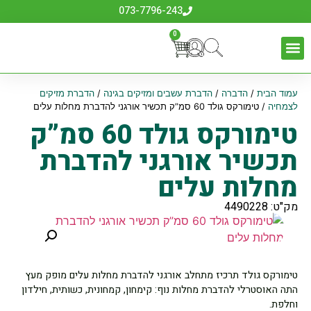
073-7796-243
0
עמוד הבית
/
הדברה
/
הדברת עשבים ומזיקים בגינה
/
הדברת מזיקים
לצמחיה
/ טימורקס גולד 60 סמ”ק תכשיר אורגני להדברת מחלות עלים
טימורקס גולד 60 סמ”ק
תכשיר אורגני להדברת
מחלות עלים
מק"ט: 4490228
טימורקס גולד תרכיז מתחלב אורגני להדברת מחלות עלים מופק מעץ
התה האוסטרלי להדברת מחלות נוף: קימחון, קמחונית, כשותית, חילדון
וחלפת.