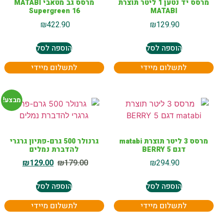
מרסס יד נטען 1 ליטר תוצרת
מרסס גב מטאבי MATABI
Supergreen 16
MATABI
₪
422.90
₪
129.90
הוספה לסל
הוספה לסל
לתשלום מיידי
לתשלום מיידי
מבצע!
מרסס 3 ליטר תוצרת matabi
גרנולר 500 גרם-פתיון גרגרי
דגם BERRY 5
להדברת נמלים
₪
129.00
₪
179.00
₪
294.90
הוספה לסל
הוספה לסל
לתשלום מיידי
לתשלום מיידי