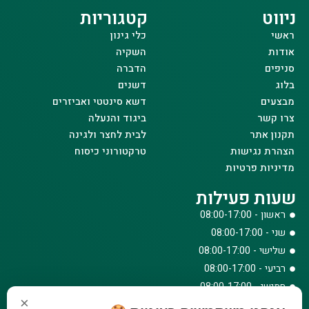
ניווט
קטגוריות
ראשי
כלי גינון
אודות
השקיה
סניפים
הדברה
בלוג
דשנים
מבצעים
דשא סינטטי ואביזרים
צרו קשר
ביגוד והנעלה
תקנון אתר
לבית לחצר ולגינה
הצהרת נגישות
טרקטורוני כיסוח
מדיניות פרטיות
שעות פעילות
ראשון - 08:00-17:00
שני - 08:00-17:00
שלישי - 08:00-17:00
רביעי - 08:00-17:00
חמישי - 08:00-17:00
×
שישי - 08:00-12:30