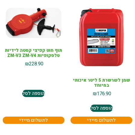
תוף חוט קפיצי קסטה לידיות
טלסקופיות ZM-V3 ZM-V4
₪
228.90
שמן לשרשרת 5 ליטר איכותי
במיוחד
הוספה לסל
₪
176.90
הוספה לסל
לתשלום מיידי
לתשלום מיידי