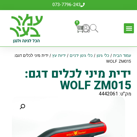
073-7796-243
0
עמוד הבית
/
כלי גינון
/
כלי גינון ידניים
/
ידיות עץ
/ ידית מיני לכלים דגם:
WOLF ZM015
ידית מיני לכלים דגם:
WOLF ZM015
מק"ט: 4442061