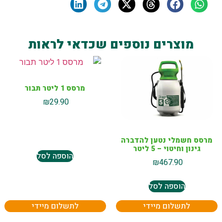
מוצרים נוספים שכדאי לראות
מרסס 1 ליטר תבור
₪
29.90
מרסס חשמלי נטען להדברה
גינון וחיטוי – 5 ליטר
הוספה לסל
₪
467.90
הוספה לסל
לתשלום מיידי
לתשלום מיידי