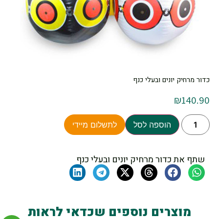
כדור מרחיק יונים ובעלי כנף
₪
140.90
הוספה לסל
לתשלום מיידי
שתף את כדור מרחיק יונים ובעלי כנף
מוצרים נוספים שכדאי לראות