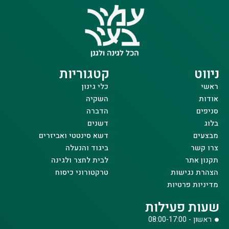
ניווט
קטגוריות
ראשי
כלי גינון
אודות
השקיה
סניפים
הדברה
בלוג
דשנים
מבצעים
דשא סינטטי ואביזרים
צרו קשר
ביגוד והנעלה
תקנון אתר
לבית לחצר ולגינה
הצהרת נגישות
טרקטורוני כיסוח
מדיניות פרטיות
שעות פעילות
ראשון - 08:00-17:00