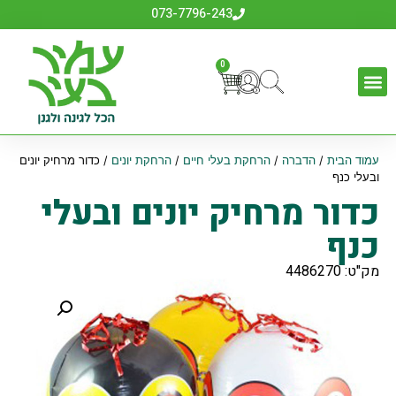
073-7796-243
0
עמוד הבית
/
הדברה
/
הרחקת בעלי חיים
/
הרחקת יונים
/ כדור מרחיק יונים
ובעלי כנף
כדור מרחיק יונים ובעלי
כנף
מק"ט: 4486270