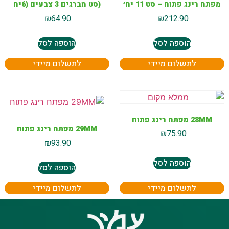
מפתח רינג פתוח – סט 11 יח׳
(סט מברגים 3 צבעים (6יח
₪
64.90
₪
212.90
הוספה לסל
הוספה לסל
לתשלום מיידי
לתשלום מיידי
28MM מפתח רינג פתוח
29MM מפתח רינג פתוח
₪
75.90
₪
93.90
הוספה לסל
הוספה לסל
לתשלום מיידי
לתשלום מיידי