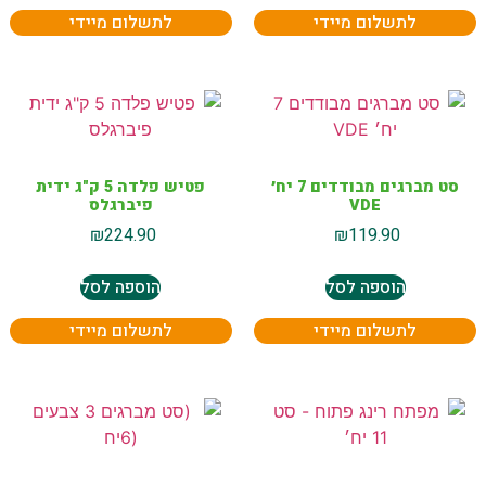
לתשלום מיידי
לתשלום מיידי
סט מברגים מבודדים 7 יח׳
פטיש פלדה 5 ק"ג ידית
VDE
פיברגלס
₪
224.90
₪
119.90
הוספה לסל
הוספה לסל
לתשלום מיידי
לתשלום מיידי