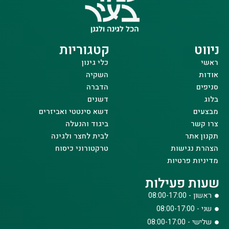
ניווט
קטגוריות
ראשי
כלי גינון
אודות
השקיה
סניפים
הדברה
בלוג
דשנים
מבצעים
דשא סינטטי ואביזרים
צרו קשר
ביגוד והנעלה
תקנון אתר
לבית לחצר ולגינה
הצהרת נגישות
טרקטורוני כיסוח
מדיניות פרטיות
שעות פעילות
ראשון - 08:00-17:00
שני - 08:00-17:00
שלישי - 08:00-17:00