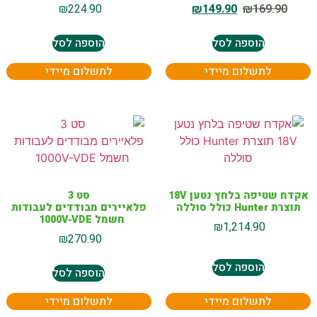
₪
224.90
₪
149.90
₪
169.90
הוספה לסל
הוספה לסל
לתשלום מיידי
לתשלום מיידי
אקדח שטיפה בלחץ נטען 18V
סט 3
תוצרת Hunter כולל סוללה
פלאיירים מבודדים לעבודות
חשמל 1000V-VDE
₪
1,214.90
₪
270.90
הוספה לסל
הוספה לסל
לתשלום מיידי
לתשלום מיידי