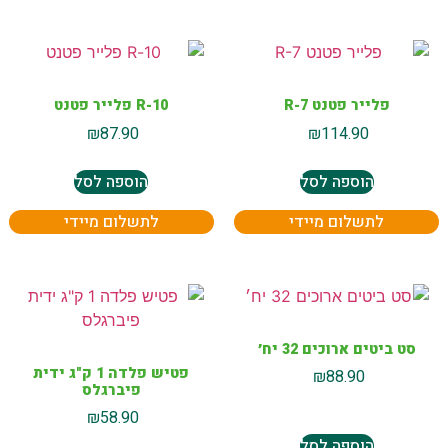
פלייר פטנט R-7
10-R פלייר פטנט
₪
87.90
₪
114.90
הוספה לסל
הוספה לסל
לתשלום מיידי
לתשלום מיידי
סט ביטים ארוכים 32 יח׳
פטיש פלדה 1 ק"ג ידית
₪
88.90
פיברגלס
₪
58.90
הוספה לסל