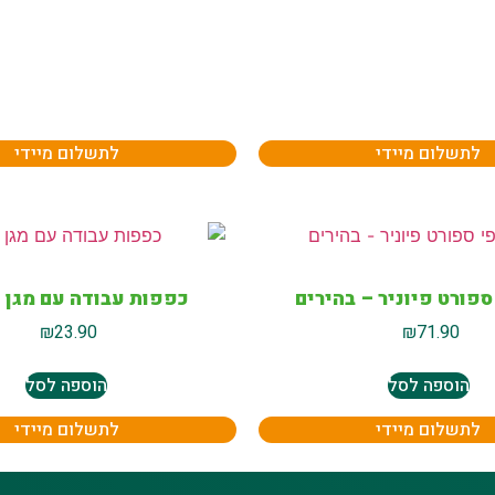
לתשלום מיידי
לתשלום מיידי
פורט פיוניר – בהירים
כפפות עבודה עם מגן ו
₪
23.90
₪
71.90
הוספה לסל
הוספה לסל
לתשלום מיידי
לתשלום מיידי