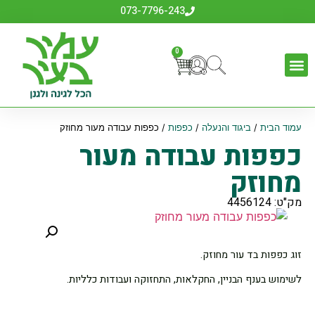
073-7796-243
0
עמוד הבית
/
ביגוד והנעלה
/
כפפות
/ כפפות עבודה מעור מחוזק
כפפות עבודה מעור
מחוזק
מק"ט: 4456124
זוג כפפות בד עור מחוזק.
לשימוש בענף הבניין, החקלאות, התחזוקה ועבודות כלליות.