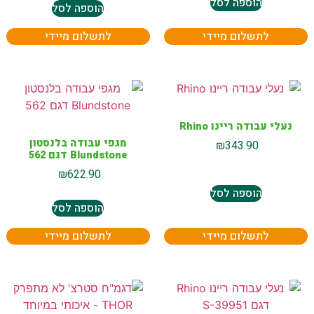
הוספה לסל
הוספה לסל
לתשלום מיידי
לתשלום מיידי
נעלי עבודה ריינו Rhino
מגפי עבודה בלנסטון
₪
343.90
Blundstone דגם 562
₪
622.90
הוספה לסל
הוספה לסל
לתשלום מיידי
לתשלום מיידי